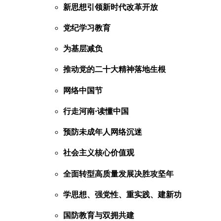
新思想引领新时代改革开放
党纪学习教育
为基层减负
推动党的二十大精神落地生根
网络中国节
行走河南·读懂中国
预防未成年人网络沉迷
社会主义核心价值观
全面转型高质量发展决胜攻坚年
学思想、强党性、重实践、建新功
国防教育与双拥共建