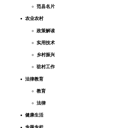
范县名片
农业农村
政策解读
实用技术
乡村振兴
驻村工作
法律教育
教育
法律
健康生活
专题专栏