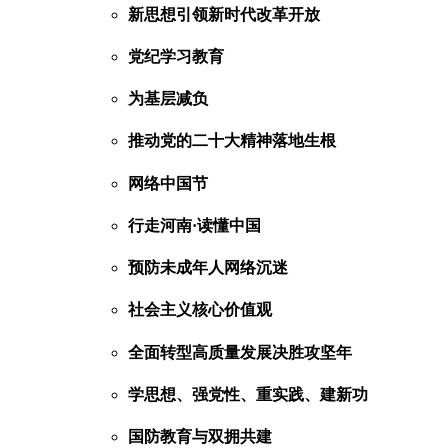
新思想引领新时代改革开放
党纪学习教育
为基层减负
推动党的二十大精神落地生根
网络中国节
行走河南·读懂中国
预防未成年人网络沉迷
社会主义核心价值观
全面转型高质量发展决胜攻坚年
学思想、强党性、重实践、建新功
国防教育与双拥共建