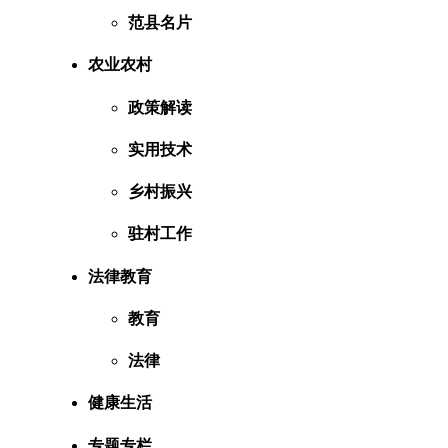
范县名片
农业农村
政策解读
实用技术
乡村振兴
驻村工作
法律教育
教育
法律
健康生活
专题专栏