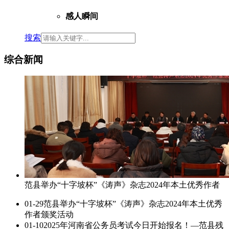
感人瞬间
搜索
综合新闻
范县举办“十字坡杯”《涛声》杂志2024年本土优秀作者
01-29
范县举办“十字坡杯”《涛声》杂志2024年本土优秀
作者颁奖活动
01-10
2025年河南省公务员考试今日开始报名！—范县残