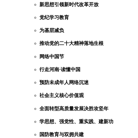
新思想引领新时代改革开放
党纪学习教育
为基层减负
推动党的二十大精神落地生根
网络中国节
行走河南·读懂中国
预防未成年人网络沉迷
社会主义核心价值观
全面转型高质量发展决胜攻坚年
学思想、强党性、重实践、建新功
国防教育与双拥共建