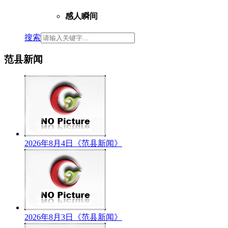
感人瞬间
搜索
范县新闻
2026年8月4日《范县新闻》
2026年8月3日《范县新闻》