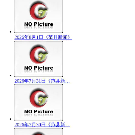
2026年8月1日《范县新闻》
2026年7月31日《范县新…
2026年7月30日《范县新…