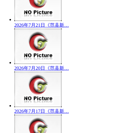
2026年7月21日《范县新…
2026年7月20日《范县新…
2026年7月17日《范县新…