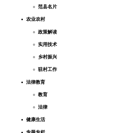
范县名片
农业农村
政策解读
实用技术
乡村振兴
驻村工作
法律教育
教育
法律
健康生活
专题专栏