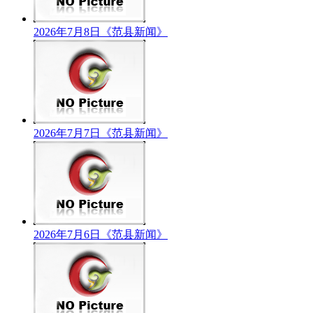
2026年7月8日《范县新闻》
2026年7月7日《范县新闻》
2026年7月6日《范县新闻》