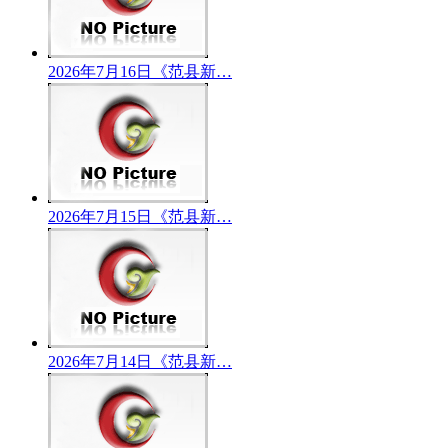
2026年7月16日《范县新…
2026年7月15日《范县新…
2026年7月14日《范县新…