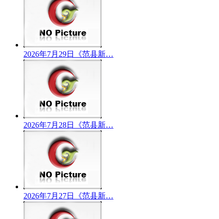
2026年7月29日《范县新…
2026年7月28日《范县新…
2026年7月27日《范县新…