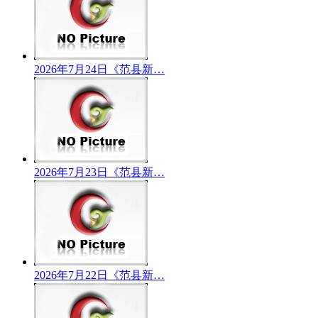
2026年7月24日《范县新…
2026年7月23日《范县新…
2026年7月22日《范县新…