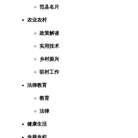
范县名片
农业农村
政策解读
实用技术
乡村振兴
驻村工作
法律教育
教育
法律
健康生活
专题专栏