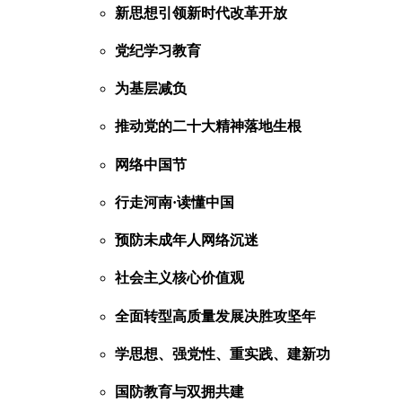
新思想引领新时代改革开放
党纪学习教育
为基层减负
推动党的二十大精神落地生根
网络中国节
行走河南·读懂中国
预防未成年人网络沉迷
社会主义核心价值观
全面转型高质量发展决胜攻坚年
学思想、强党性、重实践、建新功
国防教育与双拥共建