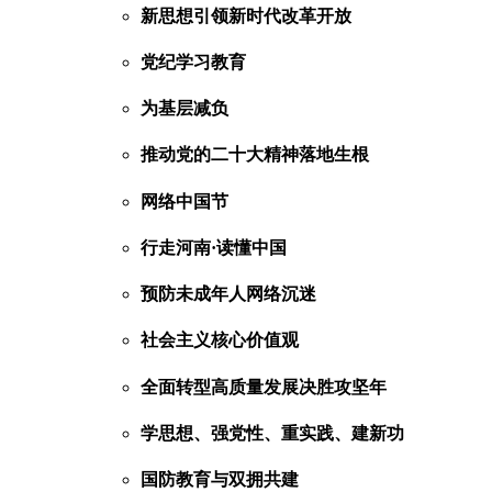
新思想引领新时代改革开放
党纪学习教育
为基层减负
推动党的二十大精神落地生根
网络中国节
行走河南·读懂中国
预防未成年人网络沉迷
社会主义核心价值观
全面转型高质量发展决胜攻坚年
学思想、强党性、重实践、建新功
国防教育与双拥共建