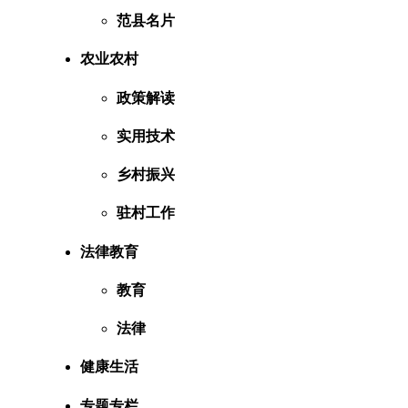
范县名片
农业农村
政策解读
实用技术
乡村振兴
驻村工作
法律教育
教育
法律
健康生活
专题专栏