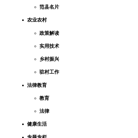
范县名片
农业农村
政策解读
实用技术
乡村振兴
驻村工作
法律教育
教育
法律
健康生活
专题专栏