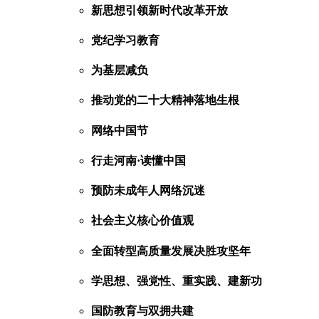
新思想引领新时代改革开放
党纪学习教育
为基层减负
推动党的二十大精神落地生根
网络中国节
行走河南·读懂中国
预防未成年人网络沉迷
社会主义核心价值观
全面转型高质量发展决胜攻坚年
学思想、强党性、重实践、建新功
国防教育与双拥共建