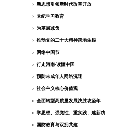
新思想引领新时代改革开放
党纪学习教育
为基层减负
推动党的二十大精神落地生根
网络中国节
行走河南·读懂中国
预防未成年人网络沉迷
社会主义核心价值观
全面转型高质量发展决胜攻坚年
学思想、强党性、重实践、建新功
国防教育与双拥共建