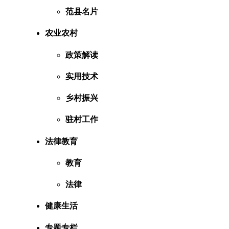
范县名片
农业农村
政策解读
实用技术
乡村振兴
驻村工作
法律教育
教育
法律
健康生活
专题专栏