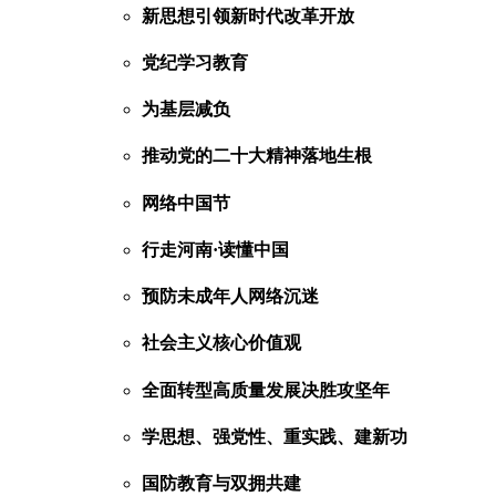
新思想引领新时代改革开放
党纪学习教育
为基层减负
推动党的二十大精神落地生根
网络中国节
行走河南·读懂中国
预防未成年人网络沉迷
社会主义核心价值观
全面转型高质量发展决胜攻坚年
学思想、强党性、重实践、建新功
国防教育与双拥共建