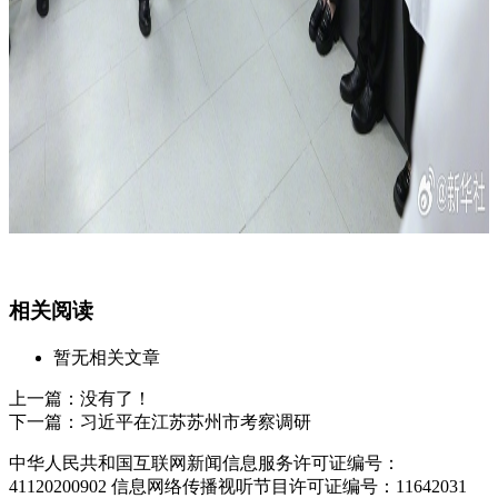
相关阅读
暂无相关文章
上一篇：
没有了！
下一篇：
习近平在江苏苏州市考察调研
中华人民共和国互联网新闻信息服务许可证编号：
41120200902 信息网络传播视听节目许可证编号：11642031