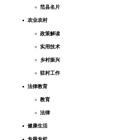
范县名片
农业农村
政策解读
实用技术
乡村振兴
驻村工作
法律教育
教育
法律
健康生活
专题专栏