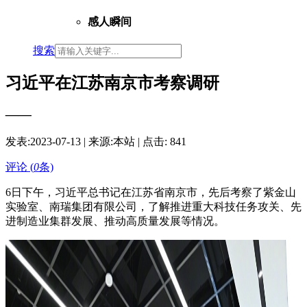
感人瞬间
搜索
习近平在江苏南京市考察调研
——
发表:
2023-07-13
| 来源:本站 | 点击:
841
评论 (
0
条)
6日下午，习近平总书记在江苏省南京市，先后考察了紫金山
实验室、南瑞集团有限公司，了解推进重大科技任务攻关、先
进制造业集群发展、推动高质量发展等情况。