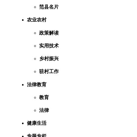
范县名片
农业农村
政策解读
实用技术
乡村振兴
驻村工作
法律教育
教育
法律
健康生活
专题专栏