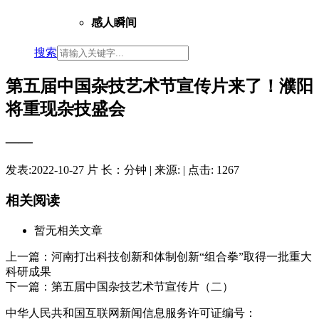
感人瞬间
搜索
第五届中国杂技艺术节宣传片来了！濮阳
将重现杂技盛会
——
发表:
2022-10-27
片 长：分钟
| 来源: | 点击:
1267
相关阅读
暂无相关文章
上一篇：
河南打出科技创新和体制创新“组合拳”取得一批重大
科研成果
下一篇：
第五届中国杂技艺术节宣传片（二）
中华人民共和国互联网新闻信息服务许可证编号：