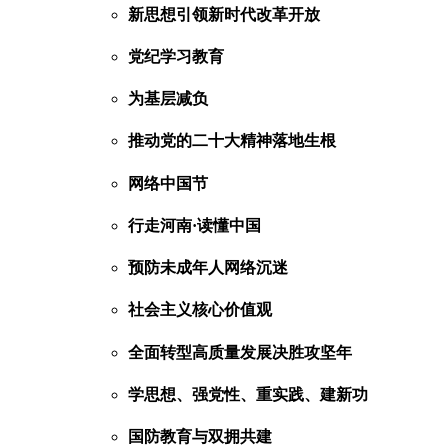
新思想引领新时代改革开放
党纪学习教育
为基层减负
推动党的二十大精神落地生根
网络中国节
行走河南·读懂中国
预防未成年人网络沉迷
社会主义核心价值观
全面转型高质量发展决胜攻坚年
学思想、强党性、重实践、建新功
国防教育与双拥共建