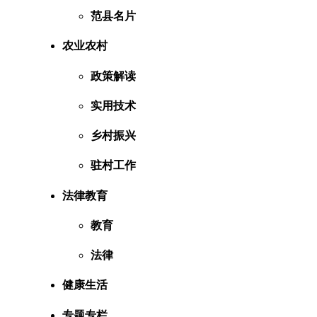
范县名片
农业农村
政策解读
实用技术
乡村振兴
驻村工作
法律教育
教育
法律
健康生活
专题专栏