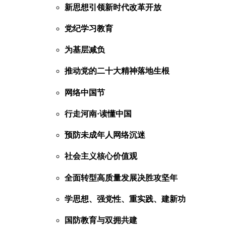
新思想引领新时代改革开放
党纪学习教育
为基层减负
推动党的二十大精神落地生根
网络中国节
行走河南·读懂中国
预防未成年人网络沉迷
社会主义核心价值观
全面转型高质量发展决胜攻坚年
学思想、强党性、重实践、建新功
国防教育与双拥共建