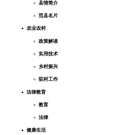
县情简介
范县名片
农业农村
政策解读
实用技术
乡村振兴
驻村工作
法律教育
教育
法律
健康生活