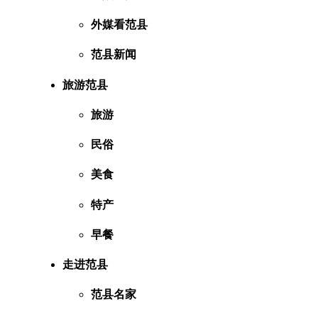
外媒看范县
范县新闻
旅游范县
旅游
民俗
美食
特产
早餐
走进范县
范县名家