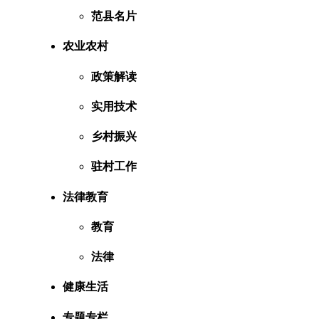
范县名片
农业农村
政策解读
实用技术
乡村振兴
驻村工作
法律教育
教育
法律
健康生活
专题专栏