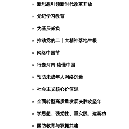
新思想引领新时代改革开放
党纪学习教育
为基层减负
推动党的二十大精神落地生根
网络中国节
行走河南·读懂中国
预防未成年人网络沉迷
社会主义核心价值观
全面转型高质量发展决胜攻坚年
学思想、强党性、重实践、建新功
国防教育与双拥共建