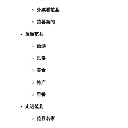
外媒看范县
范县新闻
旅游范县
旅游
民俗
美食
特产
早餐
走进范县
范县名家