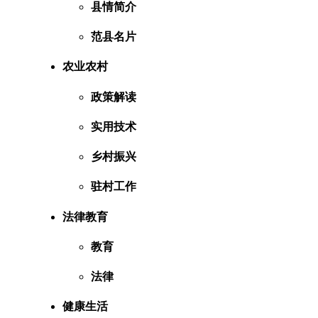
县情简介
范县名片
农业农村
政策解读
实用技术
乡村振兴
驻村工作
法律教育
教育
法律
健康生活